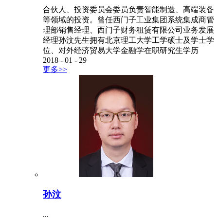
合伙人、投资委员会委员负责智能制造、高端装备
等领域的投资。曾任西门子工业集团系统集成商管
理部销售经理、西门子财务租赁有限公司业务发展
经理孙汶先生拥有北京理工大学工学硕士及学士学
位、对外经济贸易大学金融学在职研究生学历
2018
-
01
-
29
更多>>
孙汶
...