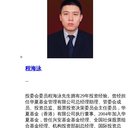
程海泳
...
投委会委员程海泳先生拥有29年投资经验。曾经担
任华夏基金管理有限公司总经理助理、管委会成
员、投资总监、股票投资决策委员会主任委员，华
夏基金（香港）有限公司执行董事。2004年加入华
夏基金，曾任兴安基金基金经理、全国社保股票组
合基金经理、机构投资部副总经理、国际投资总