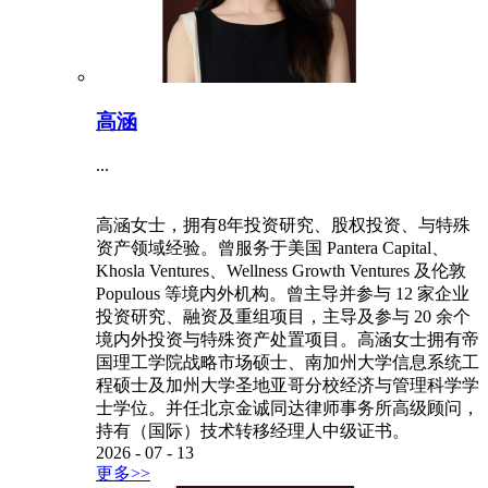
高涵
...
高涵女士，拥有8年投资研究、股权投资、与特殊
资产领域经验。曾服务于美国 Pantera Capital、
Khosla Ventures、Wellness Growth Ventures 及伦敦
Populous 等境内外机构。曾主导并参与 12 家企业
投资研究、融资及重组项目，主导及参与 20 余个
境内外投资与特殊资产处置项目。高涵女士拥有帝
国理工学院战略市场硕士、南加州大学信息系统工
程硕士及加州大学圣地亚哥分校经济与管理科学学
士学位。并任北京金诚同达律师事务所高级顾问，
持有（国际）技术转移经理人中级证书。
2026
-
07
-
13
更多>>