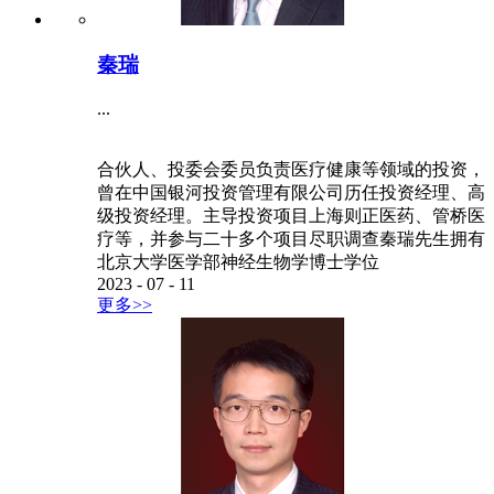
秦瑞
...
合伙人、投委会委员负责医疗健康等领域的投资，
曾在中国银河投资管理有限公司历任投资经理、高
级投资经理。主导投资项目上海则正医药、管桥医
疗等，并参与二十多个项目尽职调查秦瑞先生拥有
北京大学医学部神经生物学博士学位
2023
-
07
-
11
更多>>