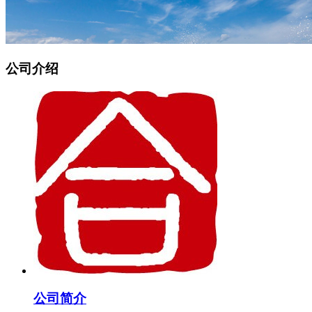
公司介绍
公司简介