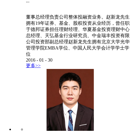
...
董事总经理负责公司整体投融资业务。赵新龙先生
拥有19年证券、基金、股权投资从业经历，曾任职
于德邦证券担任理财经理、华夏基金投资理财中心
总经理、天弘基金行业研究员、中金瑞丰投资有限
公司投资部副总经理赵新龙先生拥有北京大学光华
管理学院EMBA学位、中国人民大学会计学学士学
位
2016
-
01
-
30
更多>>