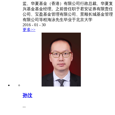
监、华夏基金（香港）有限公司行政总裁、华夏复
兴基金基金经理。之前曾任职于君安证券有限责任
公司、宝盈基金管理有限公司、景顺长城基金管理
有限公司等程海泳先生毕业于北京大学
2016
-
01
-
30
更多>>
孙汶
...