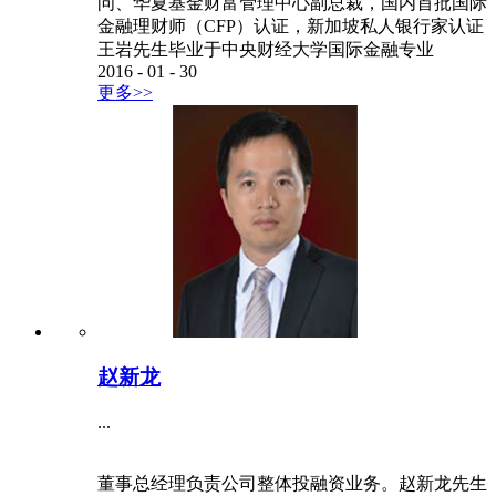
问、华夏基金财富管理中心副总裁，国内首批国际
金融理财师（CFP）认证，新加坡私人银行家认证
王岩先生毕业于中央财经大学国际金融专业
2016
-
01
-
30
更多>>
赵新龙
...
董事总经理负责公司整体投融资业务。赵新龙先生