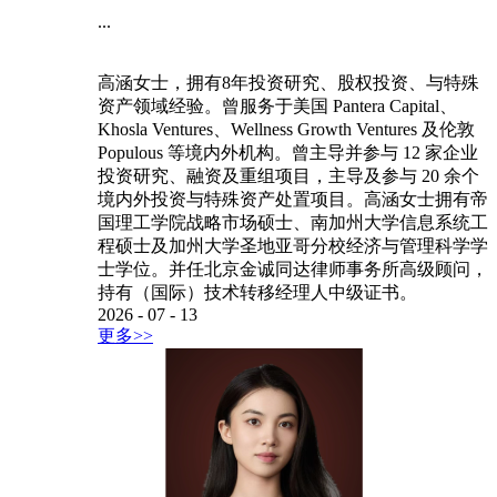
...
高涵女士，拥有8年投资研究、股权投资、与特殊
资产领域经验。曾服务于美国 Pantera Capital、
Khosla Ventures、Wellness Growth Ventures 及伦敦
Populous 等境内外机构。曾主导并参与 12 家企业
投资研究、融资及重组项目，主导及参与 20 余个
境内外投资与特殊资产处置项目。高涵女士拥有帝
国理工学院战略市场硕士、南加州大学信息系统工
程硕士及加州大学圣地亚哥分校经济与管理科学学
士学位。并任北京金诚同达律师事务所高级顾问，
持有（国际）技术转移经理人中级证书。
2026
-
07
-
13
更多>>