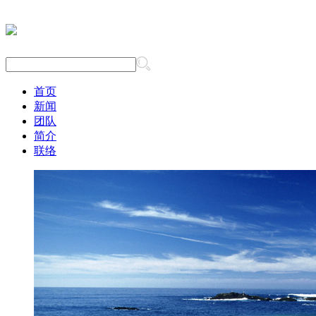
首页
新闻
团队
简介
联络