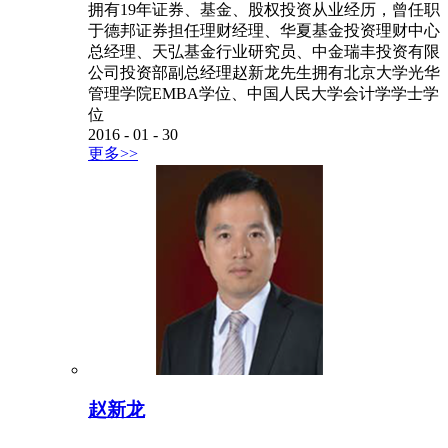
拥有19年证券、基金、股权投资从业经历，曾任职
于德邦证券担任理财经理、华夏基金投资理财中心
总经理、天弘基金行业研究员、中金瑞丰投资有限
公司投资部副总经理赵新龙先生拥有北京大学光华
管理学院EMBA学位、中国人民大学会计学学士学
位
2016
-
01
-
30
更多>>
赵新龙