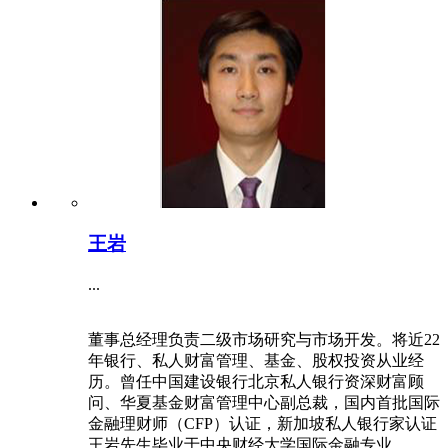
王岩
...
董事总经理负责二级市场研究与市场开发。将近22
年银行、私人财富管理、基金、股权投资从业经
历。曾任中国建设银行北京私人银行资深财富顾
问、华夏基金财富管理中心副总裁，国内首批国际
金融理财师（CFP）认证，新加坡私人银行家认证
王岩先生毕业于中央财经大学国际金融专业