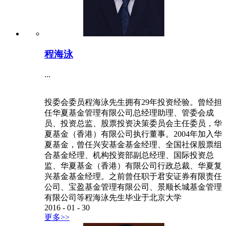
程海泳
...
投委会委员程海泳先生拥有29年投资经验。曾经担
任华夏基金管理有限公司总经理助理、管委会成
员、投资总监、股票投资决策委员会主任委员，华
夏基金（香港）有限公司执行董事。2004年加入华
夏基金，曾任兴安基金基金经理、全国社保股票组
合基金经理、机构投资部副总经理、国际投资总
监、华夏基金（香港）有限公司行政总裁、华夏复
兴基金基金经理。之前曾任职于君安证券有限责任
公司、宝盈基金管理有限公司、景顺长城基金管理
有限公司等程海泳先生毕业于北京大学
2016
-
01
-
30
更多>>