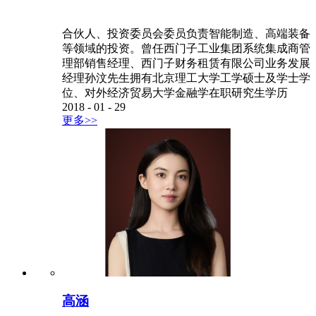
合伙人、投资委员会委员负责智能制造、高端装备
等领域的投资。曾任西门子工业集团系统集成商管
理部销售经理、西门子财务租赁有限公司业务发展
经理孙汶先生拥有北京理工大学工学硕士及学士学
位、对外经济贸易大学金融学在职研究生学历
2018
-
01
-
29
更多>>
高涵