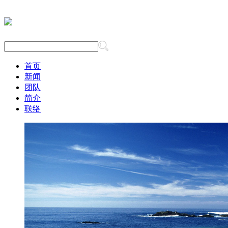
首页
新闻
团队
简介
联络