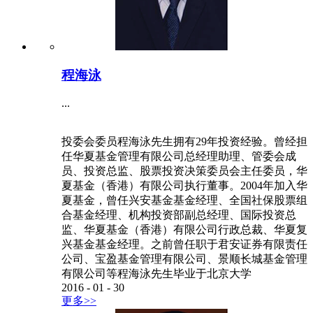
程海泳
...
投委会委员程海泳先生拥有29年投资经验。曾经担
任华夏基金管理有限公司总经理助理、管委会成
员、投资总监、股票投资决策委员会主任委员，华
夏基金（香港）有限公司执行董事。2004年加入华
夏基金，曾任兴安基金基金经理、全国社保股票组
合基金经理、机构投资部副总经理、国际投资总
监、华夏基金（香港）有限公司行政总裁、华夏复
兴基金基金经理。之前曾任职于君安证券有限责任
公司、宝盈基金管理有限公司、景顺长城基金管理
有限公司等程海泳先生毕业于北京大学
2016
-
01
-
30
更多>>