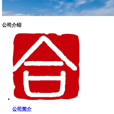
公司介绍
公司简介