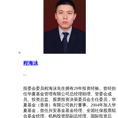
程海泳
...
投委会委员程海泳先生拥有29年投资经验。曾经担
任华夏基金管理有限公司总经理助理、管委会成
员、投资总监、股票投资决策委员会主任委员，华
夏基金（香港）有限公司执行董事。2004年加入华
夏基金，曾任兴安基金基金经理、全国社保股票组
合基金经理、机构投资部副总经理、国际投资总