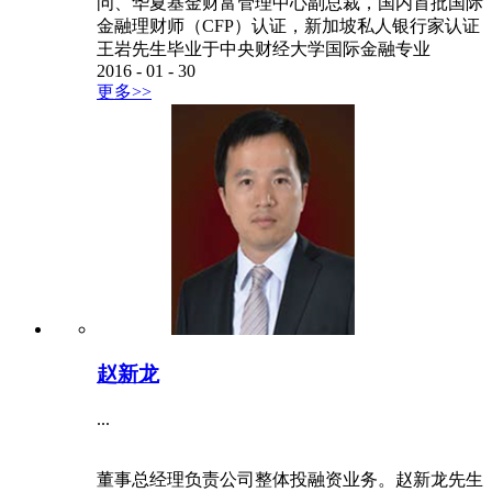
问、华夏基金财富管理中心副总裁，国内首批国际
金融理财师（CFP）认证，新加坡私人银行家认证
王岩先生毕业于中央财经大学国际金融专业
2016
-
01
-
30
更多>>
赵新龙
...
董事总经理负责公司整体投融资业务。赵新龙先生