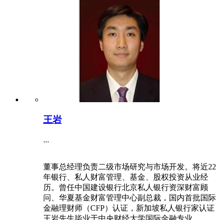
王岩
...
董事总经理负责二级市场研究与市场开发。将近22
年银行、私人财富管理、基金、股权投资从业经
历。曾任中国建设银行北京私人银行资深财富顾
问、华夏基金财富管理中心副总裁，国内首批国际
金融理财师（CFP）认证，新加坡私人银行家认证
王岩先生毕业于中央财经大学国际金融专业