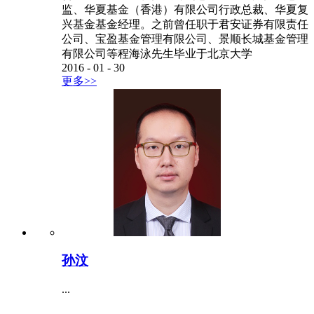
监、华夏基金（香港）有限公司行政总裁、华夏复
兴基金基金经理。之前曾任职于君安证券有限责任
公司、宝盈基金管理有限公司、景顺长城基金管理
有限公司等程海泳先生毕业于北京大学
2016
-
01
-
30
更多>>
孙汶
...