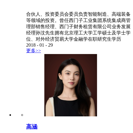
合伙人、投资委员会委员负责智能制造、高端装备
等领域的投资。曾任西门子工业集团系统集成商管
理部销售经理、西门子财务租赁有限公司业务发展
经理孙汶先生拥有北京理工大学工学硕士及学士学
位、对外经济贸易大学金融学在职研究生学历
2018
-
01
-
29
更多>>
高涵