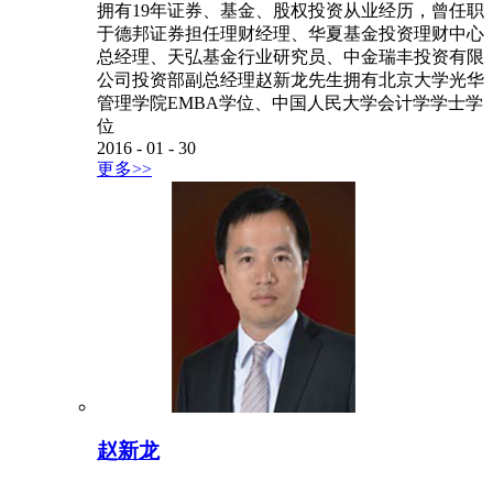
拥有19年证券、基金、股权投资从业经历，曾任职
于德邦证券担任理财经理、华夏基金投资理财中心
总经理、天弘基金行业研究员、中金瑞丰投资有限
公司投资部副总经理赵新龙先生拥有北京大学光华
管理学院EMBA学位、中国人民大学会计学学士学
位
2016
-
01
-
30
更多>>
赵新龙