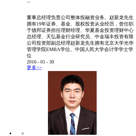
...
董事总经理负责公司整体投融资业务。赵新龙先生
拥有19年证券、基金、股权投资从业经历，曾任职
于德邦证券担任理财经理、华夏基金投资理财中心
总经理、天弘基金行业研究员、中金瑞丰投资有限
公司投资部副总经理赵新龙先生拥有北京大学光华
管理学院EMBA学位、中国人民大学会计学学士学
位
2016
-
01
-
30
更多>>