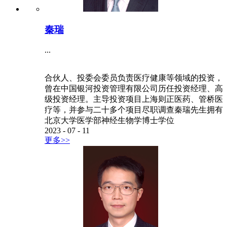
秦瑞
...
合伙人、投委会委员负责医疗健康等领域的投资，
曾在中国银河投资管理有限公司历任投资经理、高
级投资经理。主导投资项目上海则正医药、管桥医
疗等，并参与二十多个项目尽职调查秦瑞先生拥有
北京大学医学部神经生物学博士学位
2023
-
07
-
11
更多>>