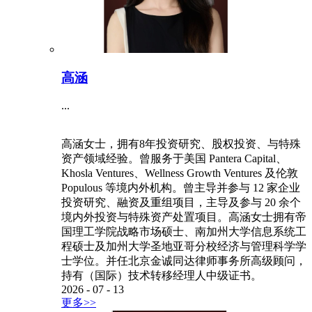
高涵
...
高涵女士，拥有8年投资研究、股权投资、与特殊
资产领域经验。曾服务于美国 Pantera Capital、
Khosla Ventures、Wellness Growth Ventures 及伦敦
Populous 等境内外机构。曾主导并参与 12 家企业
投资研究、融资及重组项目，主导及参与 20 余个
境内外投资与特殊资产处置项目。高涵女士拥有帝
国理工学院战略市场硕士、南加州大学信息系统工
程硕士及加州大学圣地亚哥分校经济与管理科学学
士学位。并任北京金诚同达律师事务所高级顾问，
持有（国际）技术转移经理人中级证书。
2026
-
07
-
13
更多>>