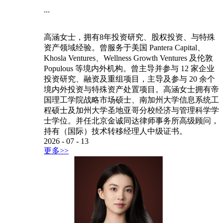
...
高涵女士，拥有8年投资研究、股权投资、与特殊
资产领域经验。曾服务于美国 Pantera Capital、
Khosla Ventures、Wellness Growth Ventures 及伦敦
Populous 等境内外机构。曾主导并参与 12 家企业
投资研究、融资及重组项目，主导及参与 20 余个
境内外投资与特殊资产处置项目。高涵女士拥有帝
国理工学院战略市场硕士、南加州大学信息系统工
程硕士及加州大学圣地亚哥分校经济与管理科学学
士学位。并任北京金诚同达律师事务所高级顾问，
持有（国际）技术转移经理人中级证书。
2026
-
07
-
13
更多>>