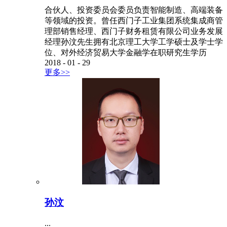
合伙人、投资委员会委员负责智能制造、高端装备
等领域的投资。曾任西门子工业集团系统集成商管
理部销售经理、西门子财务租赁有限公司业务发展
经理孙汶先生拥有北京理工大学工学硕士及学士学
位、对外经济贸易大学金融学在职研究生学历
2018
-
01
-
29
更多>>
孙汶
...