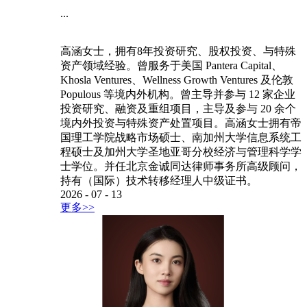
...
高涵女士，拥有8年投资研究、股权投资、与特殊
资产领域经验。曾服务于美国 Pantera Capital、
Khosla Ventures、Wellness Growth Ventures 及伦敦
Populous 等境内外机构。曾主导并参与 12 家企业
投资研究、融资及重组项目，主导及参与 20 余个
境内外投资与特殊资产处置项目。高涵女士拥有帝
国理工学院战略市场硕士、南加州大学信息系统工
程硕士及加州大学圣地亚哥分校经济与管理科学学
士学位。并任北京金诚同达律师事务所高级顾问，
持有（国际）技术转移经理人中级证书。
2026
-
07
-
13
更多>>