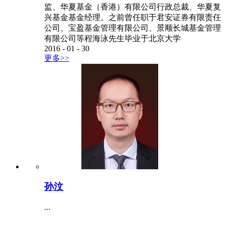
监、华夏基金（香港）有限公司行政总裁、华夏复
兴基金基金经理。之前曾任职于君安证券有限责任
公司、宝盈基金管理有限公司、景顺长城基金管理
有限公司等程海泳先生毕业于北京大学
2016
-
01
-
30
更多>>
孙汶
...