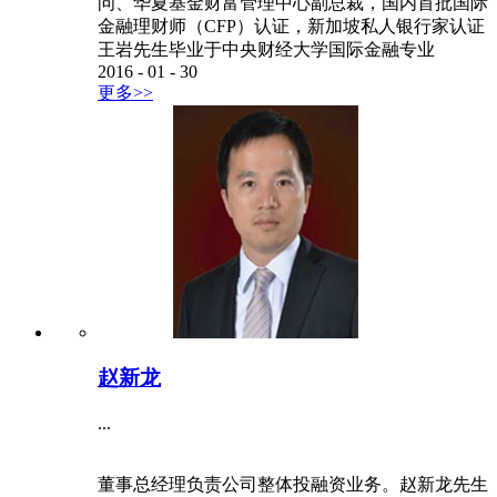
问、华夏基金财富管理中心副总裁，国内首批国际
金融理财师（CFP）认证，新加坡私人银行家认证
王岩先生毕业于中央财经大学国际金融专业
2016
-
01
-
30
更多>>
赵新龙
...
董事总经理负责公司整体投融资业务。赵新龙先生