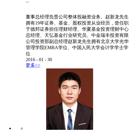
...
董事总经理负责公司整体投融资业务。赵新龙先生
拥有19年证券、基金、股权投资从业经历，曾任职
于德邦证券担任理财经理、华夏基金投资理财中心
总经理、天弘基金行业研究员、中金瑞丰投资有限
公司投资部副总经理赵新龙先生拥有北京大学光华
管理学院EMBA学位、中国人民大学会计学学士学
位
2016
-
01
-
30
更多>>