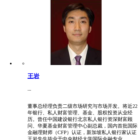
王岩
...
董事总经理负责二级市场研究与市场开发。将近22
年银行、私人财富管理、基金、股权投资从业经
历。曾任中国建设银行北京私人银行资深财富顾
问、华夏基金财富管理中心副总裁，国内首批国际
金融理财师（CFP）认证，新加坡私人银行家认证
王岩先生毕业于中央财经大学国际金融专业