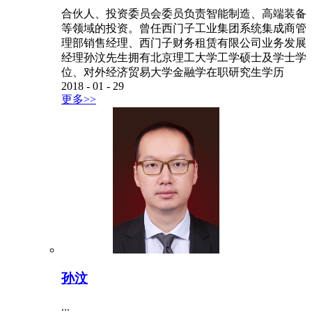
合伙人、投资委员会委员负责智能制造、高端装备
等领域的投资。曾任西门子工业集团系统集成商管
理部销售经理、西门子财务租赁有限公司业务发展
经理孙汶先生拥有北京理工大学工学硕士及学士学
位、对外经济贸易大学金融学在职研究生学历
2018
-
01
-
29
更多>>
孙汶
...