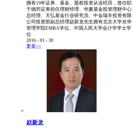
拥有19年证券、基金、股权投资从业经历，曾任职
于德邦证券担任理财经理、华夏基金投资理财中心
总经理、天弘基金行业研究员、中金瑞丰投资有限
公司投资部副总经理赵新龙先生拥有北京大学光华
管理学院EMBA学位、中国人民大学会计学学士学
位
2016
-
01
-
30
更多>>
赵新龙