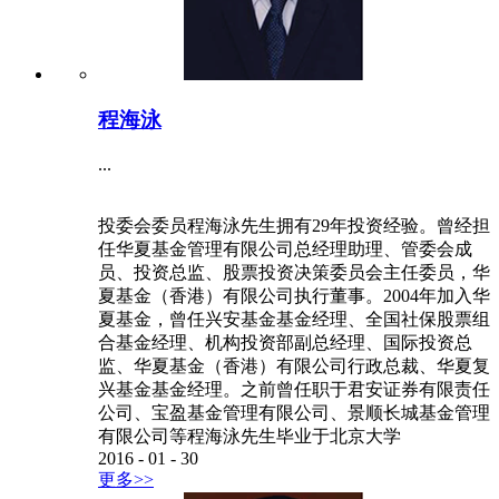
程海泳
...
投委会委员程海泳先生拥有29年投资经验。曾经担
任华夏基金管理有限公司总经理助理、管委会成
员、投资总监、股票投资决策委员会主任委员，华
夏基金（香港）有限公司执行董事。2004年加入华
夏基金，曾任兴安基金基金经理、全国社保股票组
合基金经理、机构投资部副总经理、国际投资总
监、华夏基金（香港）有限公司行政总裁、华夏复
兴基金基金经理。之前曾任职于君安证券有限责任
公司、宝盈基金管理有限公司、景顺长城基金管理
有限公司等程海泳先生毕业于北京大学
2016
-
01
-
30
更多>>