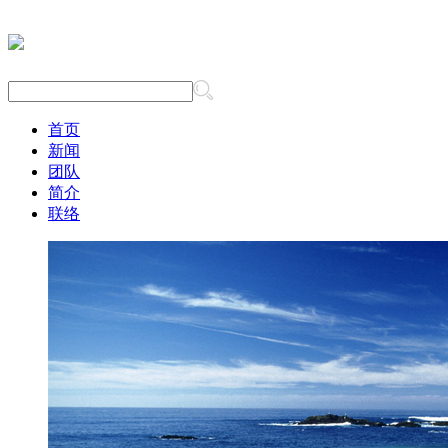
首页
新闻
团队
简介
联络