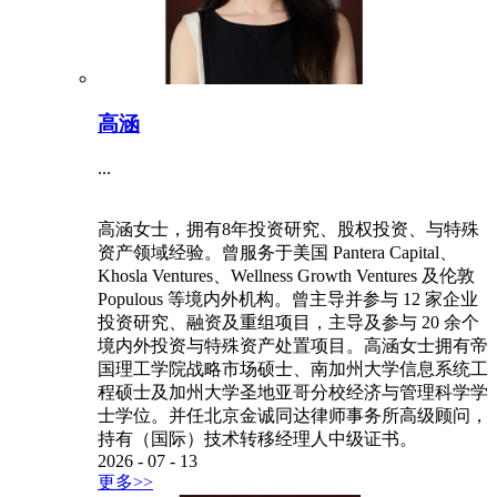
高涵
...
高涵女士，拥有8年投资研究、股权投资、与特殊
资产领域经验。曾服务于美国 Pantera Capital、
Khosla Ventures、Wellness Growth Ventures 及伦敦
Populous 等境内外机构。曾主导并参与 12 家企业
投资研究、融资及重组项目，主导及参与 20 余个
境内外投资与特殊资产处置项目。高涵女士拥有帝
国理工学院战略市场硕士、南加州大学信息系统工
程硕士及加州大学圣地亚哥分校经济与管理科学学
士学位。并任北京金诚同达律师事务所高级顾问，
持有（国际）技术转移经理人中级证书。
2026
-
07
-
13
更多>>