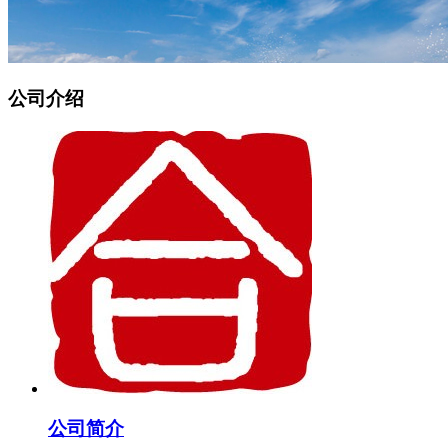
公司介绍
公司简介