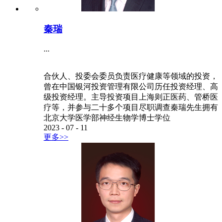
秦瑞
...
合伙人、投委会委员负责医疗健康等领域的投资，
曾在中国银河投资管理有限公司历任投资经理、高
级投资经理。主导投资项目上海则正医药、管桥医
疗等，并参与二十多个项目尽职调查秦瑞先生拥有
北京大学医学部神经生物学博士学位
2023
-
07
-
11
更多>>