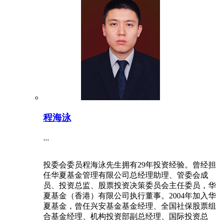
程海泳
...
投委会委员程海泳先生拥有29年投资经验。曾经担
任华夏基金管理有限公司总经理助理、管委会成
员、投资总监、股票投资决策委员会主任委员，华
夏基金（香港）有限公司执行董事。2004年加入华
夏基金，曾任兴安基金基金经理、全国社保股票组
合基金经理、机构投资部副总经理、国际投资总