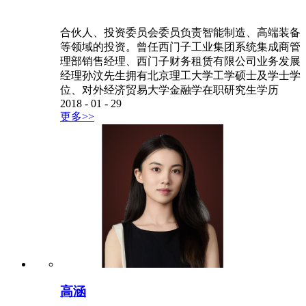
合伙人、投资委员会委员负责智能制造、高端装备
等领域的投资。曾任西门子工业集团系统集成商管
理部销售经理、西门子财务租赁有限公司业务发展
经理孙汶先生拥有北京理工大学工学硕士及学士学
位、对外经济贸易大学金融学在职研究生学历
2018
-
01
-
29
更多>>
高涵