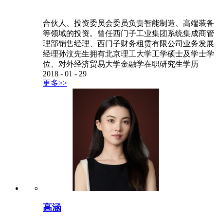
合伙人、投资委员会委员负责智能制造、高端装备
等领域的投资。曾任西门子工业集团系统集成商管
理部销售经理、西门子财务租赁有限公司业务发展
经理孙汶先生拥有北京理工大学工学硕士及学士学
位、对外经济贸易大学金融学在职研究生学历
2018
-
01
-
29
更多>>
高涵