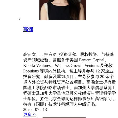
高涵
...
高涵女士，拥有8年投资研究、股权投资、与特殊
资产领域经验。曾服务于美国 Pantera Capital、
Khosla Ventures、Wellness Growth Ventures 及伦敦
Populous 等境内外机构。曾主导并参与 12 家企业
投资研究、融资及重组项目，主导及参与 20 余个
境内外投资与特殊资产处置项目。高涵女士拥有帝
国理工学院战略市场硕士、南加州大学信息系统工
程硕士及加州大学圣地亚哥分校经济与管理科学学
士学位。并任北京金诚同达律师事务所高级顾问，
持有（国际）技术转移经理人中级证书。
2026
-
07
-
13
更多>>