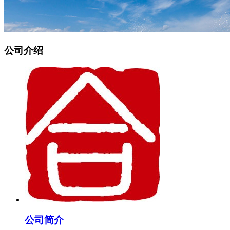
公司介绍
公司简介