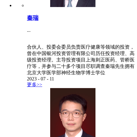
秦瑞
...
合伙人、投委会委员负责医疗健康等领域的投资，
曾在中国银河投资管理有限公司历任投资经理、高
级投资经理。主导投资项目上海则正医药、管桥医
疗等，并参与二十多个项目尽职调查秦瑞先生拥有
北京大学医学部神经生物学博士学位
2023
-
07
-
11
更多>>