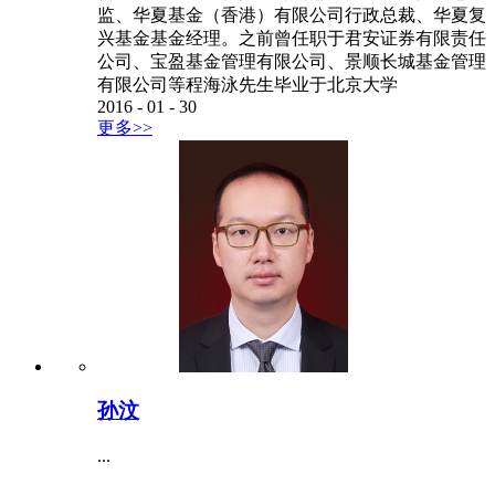
监、华夏基金（香港）有限公司行政总裁、华夏复
兴基金基金经理。之前曾任职于君安证券有限责任
公司、宝盈基金管理有限公司、景顺长城基金管理
有限公司等程海泳先生毕业于北京大学
2016
-
01
-
30
更多>>
孙汶
...