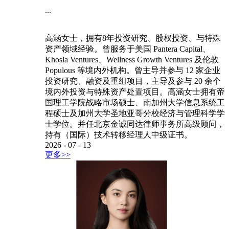
...
高涵女士，拥有8年投资研究、股权投资、与特殊
资产领域经验。曾服务于美国 Pantera Capital、
Khosla Ventures、Wellness Growth Ventures 及伦敦
Populous 等境内外机构。曾主导并参与 12 家企业
投资研究、融资及重组项目，主导及参与 20 余个
境内外投资与特殊资产处置项目。高涵女士拥有帝
国理工学院战略市场硕士、南加州大学信息系统工
程硕士及加州大学圣地亚哥分校经济与管理科学学
士学位。并任北京金诚同达律师事务所高级顾问，
持有（国际）技术转移经理人中级证书。
2026
-
07
-
13
更多>>