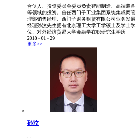
合伙人、投资委员会委员负责智能制造、高端装备
等领域的投资。曾任西门子工业集团系统集成商管
理部销售经理、西门子财务租赁有限公司业务发展
经理孙汶先生拥有北京理工大学工学硕士及学士学
位、对外经济贸易大学金融学在职研究生学历
2018
-
01
-
29
更多>>
孙汶
...