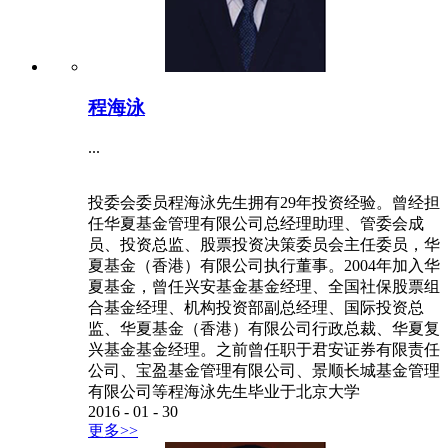
程海泳
...
投委会委员程海泳先生拥有29年投资经验。曾经担
任华夏基金管理有限公司总经理助理、管委会成
员、投资总监、股票投资决策委员会主任委员，华
夏基金（香港）有限公司执行董事。2004年加入华
夏基金，曾任兴安基金基金经理、全国社保股票组
合基金经理、机构投资部副总经理、国际投资总
监、华夏基金（香港）有限公司行政总裁、华夏复
兴基金基金经理。之前曾任职于君安证券有限责任
公司、宝盈基金管理有限公司、景顺长城基金管理
有限公司等程海泳先生毕业于北京大学
2016
-
01
-
30
更多>>