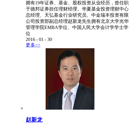
拥有19年证券、基金、股权投资从业经历，曾任职
于德邦证券担任理财经理、华夏基金投资理财中心
总经理、天弘基金行业研究员、中金瑞丰投资有限
公司投资部副总经理赵新龙先生拥有北京大学光华
管理学院EMBA学位、中国人民大学会计学学士学
位
2016
-
01
-
30
更多>>
赵新龙