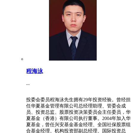
程海泳
...
投委会委员程海泳先生拥有29年投资经验。曾经担
任华夏基金管理有限公司总经理助理、管委会成
员、投资总监、股票投资决策委员会主任委员，华
夏基金（香港）有限公司执行董事。2004年加入华
夏基金，曾任兴安基金基金经理、全国社保股票组
合基金经理、机构投资部副总经理、国际投资总