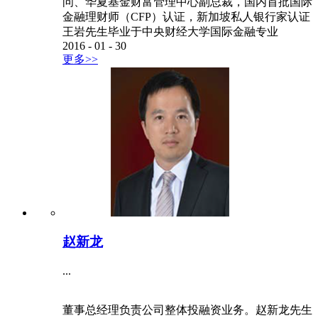
问、华夏基金财富管理中心副总裁，国内首批国际
金融理财师（CFP）认证，新加坡私人银行家认证
王岩先生毕业于中央财经大学国际金融专业
2016
-
01
-
30
更多>>
赵新龙
...
董事总经理负责公司整体投融资业务。赵新龙先生