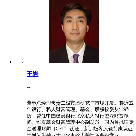
王岩
...
董事总经理负责二级市场研究与市场开发。将近22
年银行、私人财富管理、基金、股权投资从业经
历。曾任中国建设银行北京私人银行资深财富顾
问、华夏基金财富管理中心副总裁，国内首批国际
金融理财师（CFP）认证，新加坡私人银行家认证
王岩先生毕业于中央财经大学国际金融专业