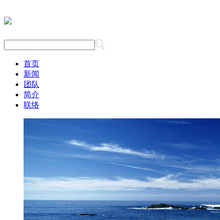
首页
新闻
团队
简介
联络