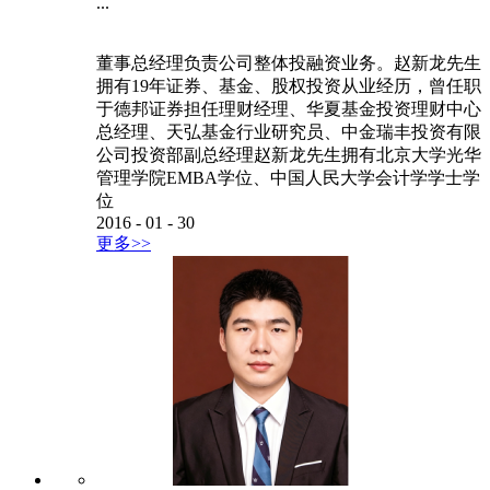
...
董事总经理负责公司整体投融资业务。赵新龙先生
拥有19年证券、基金、股权投资从业经历，曾任职
于德邦证券担任理财经理、华夏基金投资理财中心
总经理、天弘基金行业研究员、中金瑞丰投资有限
公司投资部副总经理赵新龙先生拥有北京大学光华
管理学院EMBA学位、中国人民大学会计学学士学
位
2016
-
01
-
30
更多>>