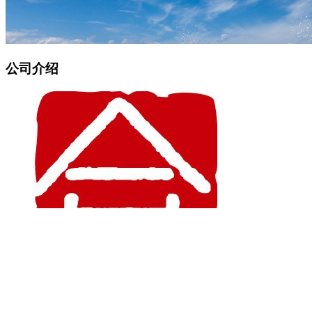
公司介绍
公司简介