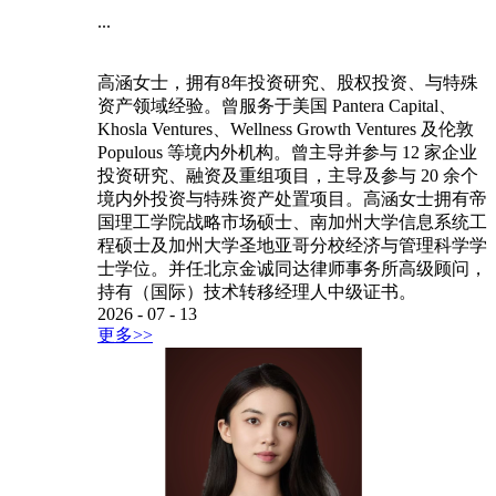
...
高涵女士，拥有8年投资研究、股权投资、与特殊
资产领域经验。曾服务于美国 Pantera Capital、
Khosla Ventures、Wellness Growth Ventures 及伦敦
Populous 等境内外机构。曾主导并参与 12 家企业
投资研究、融资及重组项目，主导及参与 20 余个
境内外投资与特殊资产处置项目。高涵女士拥有帝
国理工学院战略市场硕士、南加州大学信息系统工
程硕士及加州大学圣地亚哥分校经济与管理科学学
士学位。并任北京金诚同达律师事务所高级顾问，
持有（国际）技术转移经理人中级证书。
2026
-
07
-
13
更多>>