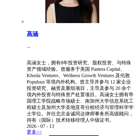
高涵
...
高涵女士，拥有8年投资研究、股权投资、与特殊
资产领域经验。曾服务于美国 Pantera Capital、
Khosla Ventures、Wellness Growth Ventures 及伦敦
Populous 等境内外机构。曾主导并参与 12 家企业
投资研究、融资及重组项目，主导及参与 20 余个
境内外投资与特殊资产处置项目。高涵女士拥有帝
国理工学院战略市场硕士、南加州大学信息系统工
程硕士及加州大学圣地亚哥分校经济与管理科学学
士学位。并任北京金诚同达律师事务所高级顾问，
持有（国际）技术转移经理人中级证书。
2026
-
07
-
13
更多>>