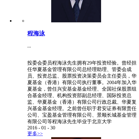
程海泳
...
投委会委员程海泳先生拥有29年投资经验。曾经担
任华夏基金管理有限公司总经理助理、管委会成
员、投资总监、股票投资决策委员会主任委员，华
夏基金（香港）有限公司执行董事。2004年加入华
夏基金，曾任兴安基金基金经理、全国社保股票组
合基金经理、机构投资部副总经理、国际投资总
监、华夏基金（香港）有限公司行政总裁、华夏复
兴基金基金经理。之前曾任职于君安证券有限责任
公司、宝盈基金管理有限公司、景顺长城基金管理
有限公司等程海泳先生毕业于北京大学
2016
-
01
-
30
更多>>