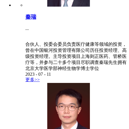
秦瑞
...
合伙人、投委会委员负责医疗健康等领域的投资，
曾在中国银河投资管理有限公司历任投资经理、高
级投资经理。主导投资项目上海则正医药、管桥医
疗等，并参与二十多个项目尽职调查秦瑞先生拥有
北京大学医学部神经生物学博士学位
2023
-
07
-
11
更多>>