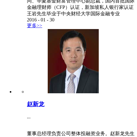
问、华夏基金财富管理中心副总裁，国内首批国际
金融理财师（CFP）认证，新加坡私人银行家认证
王岩先生毕业于中央财经大学国际金融专业
2016
-
01
-
30
更多>>
赵新龙
...
董事总经理负责公司整体投融资业务。赵新龙先生