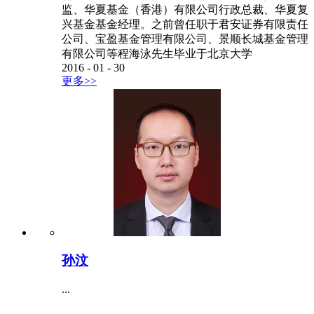
监、华夏基金（香港）有限公司行政总裁、华夏复
兴基金基金经理。之前曾任职于君安证券有限责任
公司、宝盈基金管理有限公司、景顺长城基金管理
有限公司等程海泳先生毕业于北京大学
2016
-
01
-
30
更多>>
孙汶
...