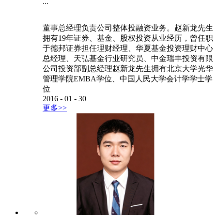
...
董事总经理负责公司整体投融资业务。赵新龙先生
拥有19年证券、基金、股权投资从业经历，曾任职
于德邦证券担任理财经理、华夏基金投资理财中心
总经理、天弘基金行业研究员、中金瑞丰投资有限
公司投资部副总经理赵新龙先生拥有北京大学光华
管理学院EMBA学位、中国人民大学会计学学士学
位
2016
-
01
-
30
更多>>