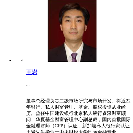
王岩
...
董事总经理负责二级市场研究与市场开发。将近22
年银行、私人财富管理、基金、股权投资从业经
历。曾任中国建设银行北京私人银行资深财富顾
问、华夏基金财富管理中心副总裁，国内首批国际
金融理财师（CFP）认证，新加坡私人银行家认证
王岩先生毕业于中央财经大学国际金融专业