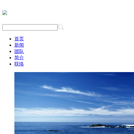
首页
新闻
团队
简介
联络