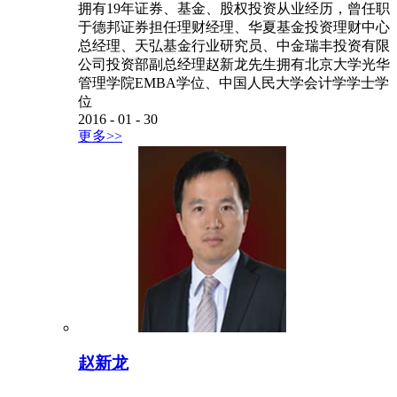
拥有19年证券、基金、股权投资从业经历，曾任职
于德邦证券担任理财经理、华夏基金投资理财中心
总经理、天弘基金行业研究员、中金瑞丰投资有限
公司投资部副总经理赵新龙先生拥有北京大学光华
管理学院EMBA学位、中国人民大学会计学学士学
位
2016
-
01
-
30
更多>>
赵新龙