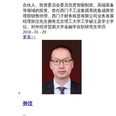
合伙人、投资委员会委员负责智能制造、高端装备
等领域的投资。曾任西门子工业集团系统集成商管
理部销售经理、西门子财务租赁有限公司业务发展
经理孙汶先生拥有北京理工大学工学硕士及学士学
位、对外经济贸易大学金融学在职研究生学历
2018
-
01
-
29
更多>>
孙汶
...