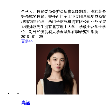
合伙人、投资委员会委员负责智能制造、高端装备
等领域的投资。曾任西门子工业集团系统集成商管
理部销售经理、西门子财务租赁有限公司业务发展
经理孙汶先生拥有北京理工大学工学硕士及学士学
位、对外经济贸易大学金融学在职研究生学历
2018
-
01
-
29
更多>>
高涵