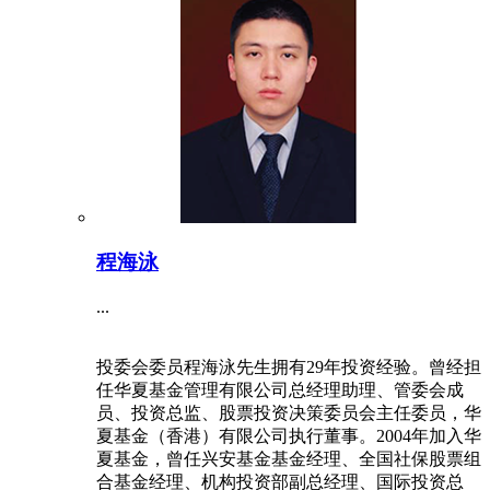
程海泳
...
投委会委员程海泳先生拥有29年投资经验。曾经担
任华夏基金管理有限公司总经理助理、管委会成
员、投资总监、股票投资决策委员会主任委员，华
夏基金（香港）有限公司执行董事。2004年加入华
夏基金，曾任兴安基金基金经理、全国社保股票组
合基金经理、机构投资部副总经理、国际投资总